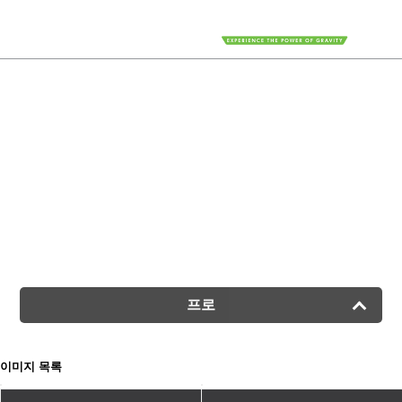
GRAVITRAX PRO
그래비트랙스 프로
프로
이미지 목록